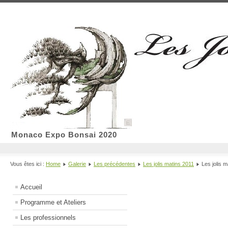
Monaco Expo Bonsai 2020
Vous êtes ici :
Home
Galerie
Les précédentes
Les jolis matins 2011
Les jolis 
Accueil
Programme et Ateliers
Les professionnels