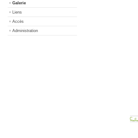
Galerie
Liens
Accès
Administration