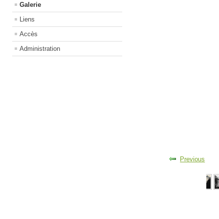
Galerie
Liens
Accès
Administration
Previous