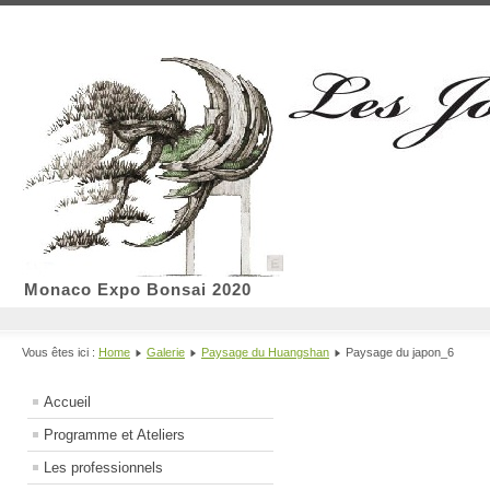
Monaco Expo Bonsai 2020
Vous êtes ici :
Home
Galerie
Paysage du Huangshan
Paysage du japon_6
Accueil
Programme et Ateliers
Les professionnels