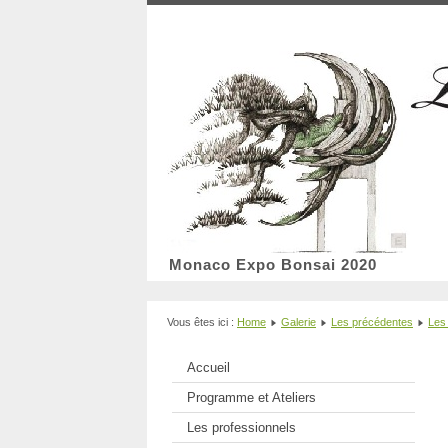
Monaco Expo Bonsai 2020
Vous êtes ici :
Home
Galerie
Les précédentes
Les 
Accueil
Programme et Ateliers
Les professionnels