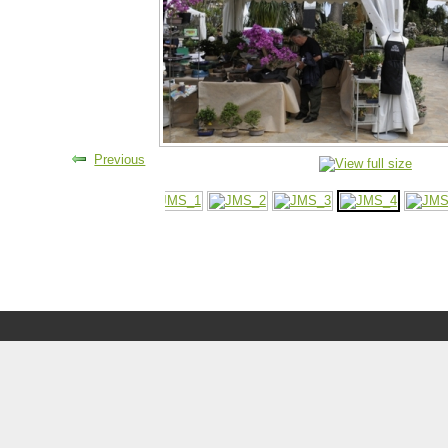
Previous