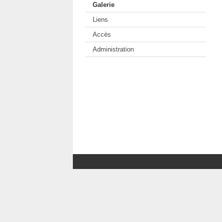
Galerie
Liens
Accès
Administration