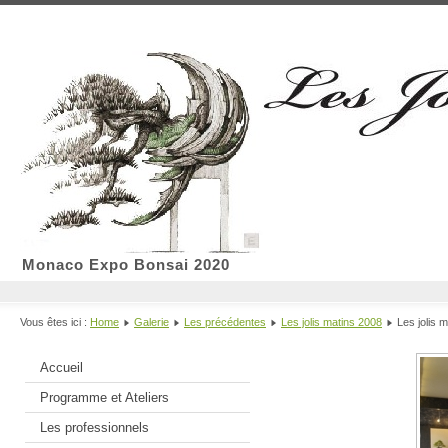
Monaco Expo Bonsai 2020
Vous êtes ici :
Home
Galerie
Les précédentes
Les jolis matins 2008
Les jolis 
Accueil
Programme et Ateliers
Les professionnels