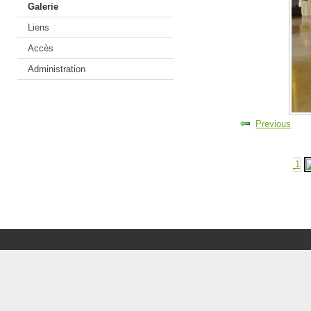
Galerie
Liens
Accès
Administration
Previous