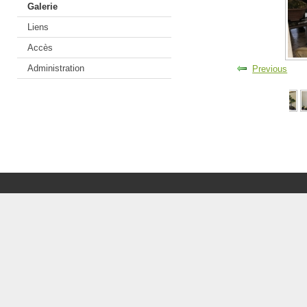
Galerie
Liens
Accès
Administration
Previous