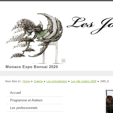
Monaco Expo Bonsai 2020
Vous êtes ici :
Home
Galerie
Les précédentes
Les jolis matins 2008
JMS_6
Accueil
Programme et Ateliers
Les professionnels